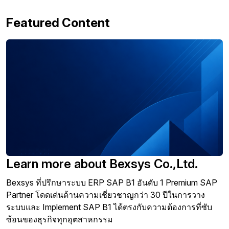
Featured Content
Learn more about Bexsys Co.,Ltd.
Bexsys ที่ปรึกษาระบบ ERP SAP B1 อันดับ 1 Premium SAP
Partner โดดเด่นด้านความเชี่ยวชาญกว่า 30 ปีในการวาง
ระบบและ Implement SAP B1 ได้ตรงกับความต้องการที่ซับ
ซ้อนของธุรกิจทุกอุตสาหกรรม