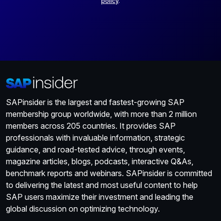
policy
.
SAPinsider is the largest and fastest-growing SAP
membership group worldwide, with more than 2 million
members across 205 countries. It provides SAP
professionals with invaluable information, strategic
guidance, and road-tested advice, through events,
magazine articles, blogs, podcasts, interactive Q&As,
benchmark reports and webinars. SAPinsider is committed
to delivering the latest and most useful content to help
SAP users maximize their investment and leading the
global discussion on optimizing technology.