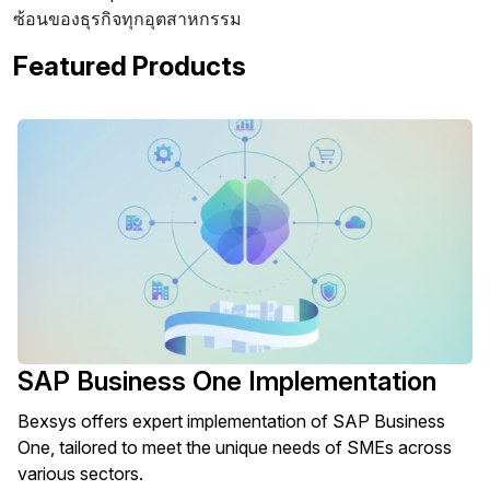
ซ้อนของธุรกิจทุกอุตสาหกรรม
Featured Products
SAP Business One Implementation
Bexsys offers expert implementation of SAP Business
One, tailored to meet the unique needs of SMEs across
various sectors.