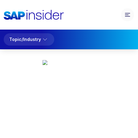
Topic/Industry