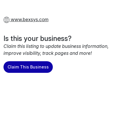
www.bexsys.com
Is this your business?
Claim this listing to update business information,
improve visibility, track pages and more!
Claim This Business