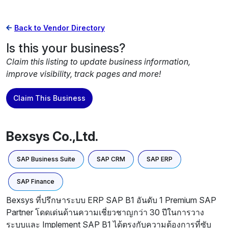
Back to Vendor Directory
Is this your business?
Claim this listing to update business information,
improve visibility, track pages and more!
Claim This Business
Bexsys Co.,Ltd.
SAP Business Suite
SAP CRM
SAP ERP
SAP Finance
Bexsys ที่ปรึกษาระบบ ERP SAP B1 อันดับ 1 Premium SAP
Partner โดดเด่นด้านความเชี่ยวชาญกว่า 30 ปีในการวาง
ระบบและ Implement SAP B1 ได้ตรงกับความต้องการที่ซับ