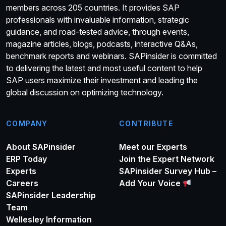
members across 205 countries. It provides SAP
professionals with invaluable information, strategic
guidance, and road-tested advice, through events,
magazine articles, blogs, podcasts, interactive Q&As,
benchmark reports and webinars. SAPinsider is committed
to delivering the latest and most useful content to help
SAP users maximize their investment and leading the
global discussion on optimizing technology.
COMPANY
CONTRIBUTE
About SAPinsider
Meet our Experts
ERP Today
Join the Expert Network
Experts
SAPinsider Survey Hub –
Careers
Add Your Voice
SAPinsider Leadership
Team
Wellesley Information