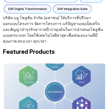
SAP Digital Transformation
SAP Integration Suite
บริษัท บลู โซลูชั่น จำกัด (มหาชน) ให้บริการที่ปรึกษา
ออกแบบโครงการ จัดการโครงการ แก้ปัญหาแบบเบ็ดเสร็จ
และสัญญาบำรุงรักษารายปี เรามุ่งมั่นในการนำเสนอโซลูชั่น
แบบครบวงจร โดยใช้เทคโนโลยีล่าสุด เพื่อส่งมอบงานที่มี
คุณภาพ ตรงเวลา ทุกเวลา
Featured Products