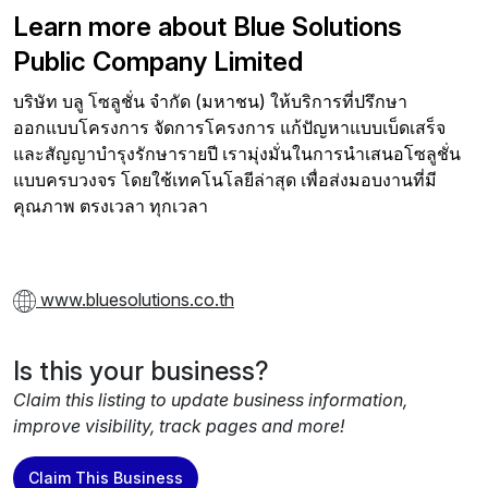
Learn more about Blue Solutions
Public Company Limited
บริษัท บลู โซลูชั่น จำกัด (มหาชน) ให้บริการที่ปรึกษา
ออกแบบโครงการ จัดการโครงการ แก้ปัญหาแบบเบ็ดเสร็จ
และสัญญาบำรุงรักษารายปี เรามุ่งมั่นในการนำเสนอโซลูชั่น
แบบครบวงจร โดยใช้เทคโนโลยีล่าสุด เพื่อส่งมอบงานที่มี
คุณภาพ ตรงเวลา ทุกเวลา
www.bluesolutions.co.th
Is this your business?
Claim this listing to update business information,
improve visibility, track pages and more!
Claim This Business