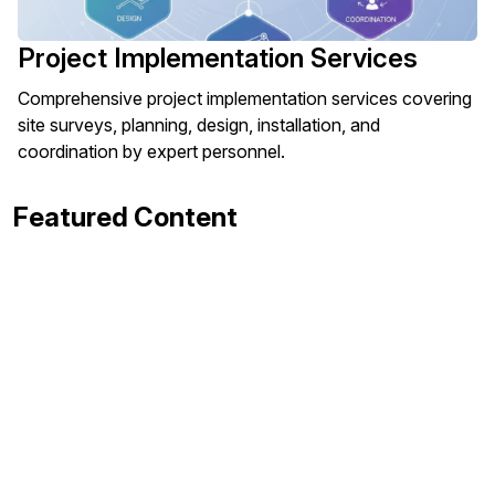
Project Implementation Services
Comprehensive project implementation services covering
site surveys, planning, design, installation, and
coordination by expert personnel.
Featured Content