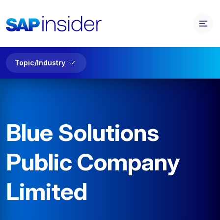
Topic/Industry
Blue Solutions
Public Company
Limited